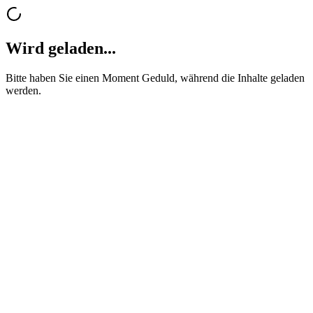
Wird geladen...
Bitte haben Sie einen Moment Geduld, während die Inhalte geladen
werden.