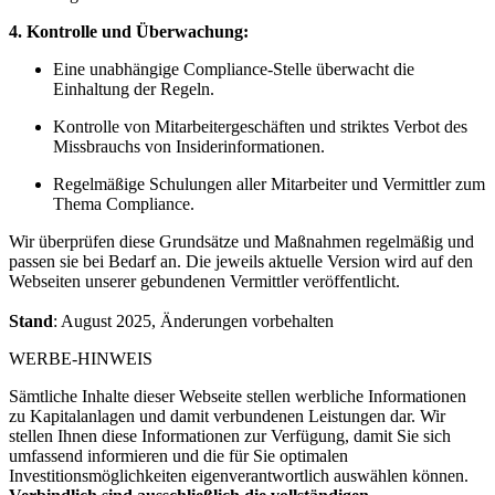
4. Kontrolle und Überwachung:
Eine unabhängige Compliance-Stelle überwacht die
Einhaltung der Regeln.
Kontrolle von Mitarbeitergeschäften und striktes Verbot des
Missbrauchs von Insiderinformationen.
Regelmäßige Schulungen aller Mitarbeiter und Vermittler zum
Thema Compliance.
Wir überprüfen diese Grundsätze und Maßnahmen regelmäßig und
passen sie bei Bedarf an. Die jeweils aktuelle Version wird auf den
Webseiten unserer gebundenen Vermittler veröffentlicht.
Stand
: August 2025, Änderungen vorbehalten
WERBE-HINWEIS
Sämtliche Inhalte dieser Webseite stellen werb­liche Informationen
zu Kapitalanlagen und damit verbundenen Leistungen dar. Wir
stellen Ihnen diese Informationen zur Verfügung, damit Sie sich
umfassend informieren und die für Sie optimalen
Investitionsmöglichkeiten eigenver­ant­wortlich auswählen können.