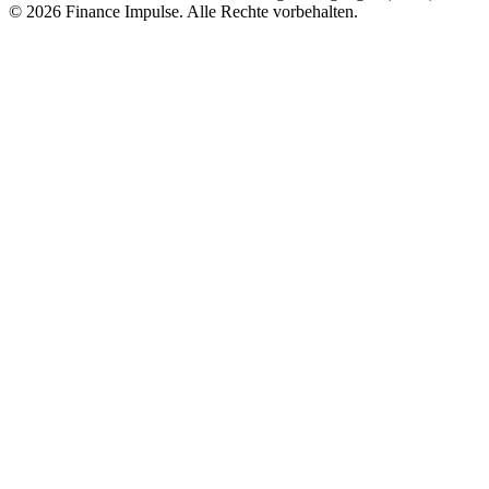
© 2026 Finance Impulse. Alle Rechte vorbehalten.