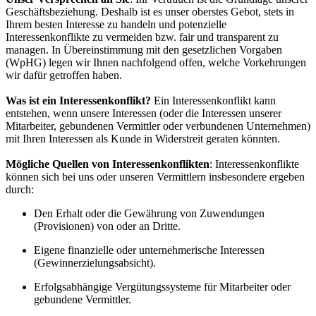
Geschäftsbeziehung. Deshalb ist es unser oberstes Gebot, stets in
Ihrem besten Interesse zu handeln und potenzielle
Interessenkonflikte zu vermeiden bzw. fair und transparent zu
managen. In Übereinstimmung mit den gesetzlichen Vorgaben
(WpHG) legen wir Ihnen nachfolgend offen, welche Vorkehrungen
wir dafür getroffen haben.
Was ist ein Interessenkonflikt?
Ein Interessenkonflikt kann
entstehen, wenn unsere Interessen (oder die Interessen unserer
Mitarbeiter, gebundenen Vermittler oder verbundenen Unternehmen)
mit Ihren Interessen als Kunde in Widerstreit geraten könnten.
Mögliche Quellen von Interessenkonflikten
: Interessenkonflikte
können sich bei uns oder unseren Vermittlern insbesondere ergeben
durch:
Den Erhalt oder die Gewährung von Zuwendungen
(Provisionen) von oder an Dritte.
Eigene finanzielle oder unternehmerische Interessen
(Gewinnerzielungsabsicht).
Erfolgsabhängige Vergütungssysteme für Mitarbeiter oder
gebundene Vermittler.