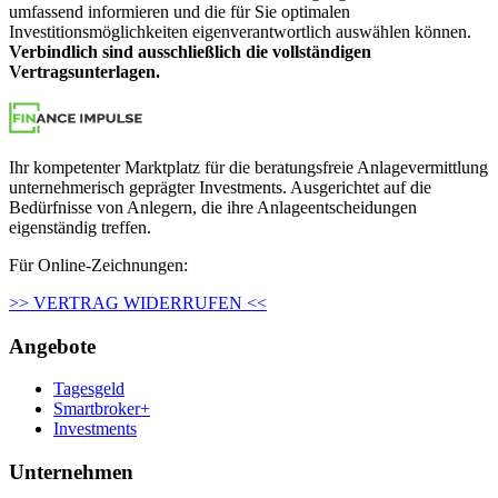
umfassend informieren und die für Sie optimalen
Investitionsmöglichkeiten eigenver­ant­wortlich auswählen können.
Verbindlich sind ausschließlich die vollständigen
Vertragsunterlagen.
Ihr kompetenter Marktplatz für die beratungsfreie Anlagevermittlung
unternehmerisch geprägter Investments. Ausgerichtet auf die
Bedürfnisse von Anlegern, die ihre Anlageentscheidungen
eigenständig treffen.
Für Online-Zeichnungen:
>> VERTRAG WIDERRUFEN <<
Angebote
Tagesgeld
Smartbroker+
Investments
Unternehmen